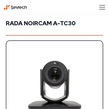
RADA NOIRCAM A-TC30