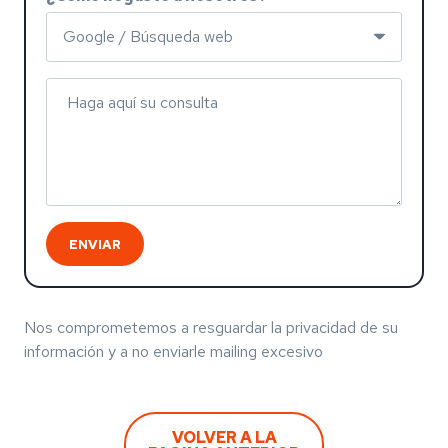
Haga aquí su consulta
ENVIAR
Nos comprometemos a resguardar la privacidad de su
información y a no enviarle mailing excesivo
VOLVER A LA