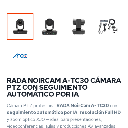
RADA NOIRCAM A-TC30 CÁMARA
PTZ CON SEGUIMIENTO
AUTOMÁTICO POR IA
Cámara PTZ profesional
RADA NoirCam A-TC30
con
seguimiento automático por IA
,
resolución Full HD
y zoom óptico X30 — ideal para presentaciones,
videoconferencias, aulas y producciones AV avanzadas.