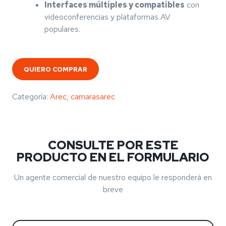
Interfaces múltiples y compatibles
con
videoconferencias y plataformas AV
populares.
QUIERO COMPRAR
Categoría:
Arec
,
camarasarec
CONSULTE POR ESTE
PRODUCTO EN EL FORMULARIO
Un agente comercial de nuestro equipo le responderá en
breve