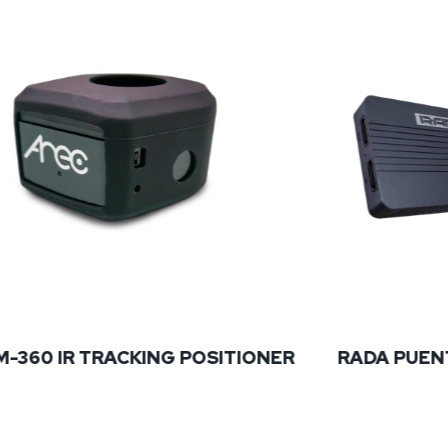
TRACKING POSITIONER
RADA PUENTE HDMI A