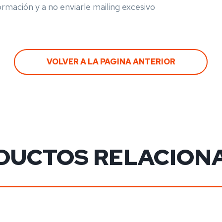
ormación y a no enviarle mailing excesivo
VOLVER A LA PAGINA ANTERIOR
DUCTOS RELACION