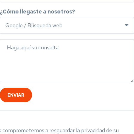
¿Cómo llegaste a nosotros?
Haga aquí su consulta
ENVIAR
 comprometemos a resguardar la privacidad de su