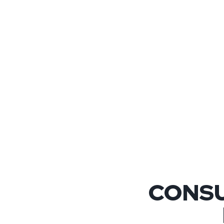
CONSU