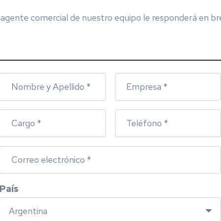
agente comercial de nuestro equipo le responderá en b
Nombre y Apellido *
Empresa *
Cargo *
Teléfono *
Correo electrónico *
País