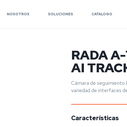
NOSOTROS
SOLUCIONES
CATALOGO
RADA A
AI TRA
Cámara de seguimiento 
variedad de interfaces 
Características