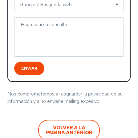
Haga aquí su consulta
ENVIAR
Nos comprometemos a resguardar la privacidad de su
información y a no enviarle mailing excesivo
VOLVER A LA
PAGINA ANTERIOR