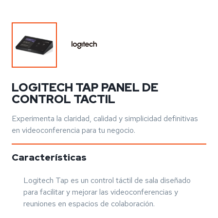
LOGITECH TAP PANEL DE
CONTROL TACTIL
Experimenta la claridad, calidad y simplicidad definitivas
en videoconferencia para tu negocio.
Características
Logitech Tap es un control táctil de sala diseñado
para facilitar y mejorar las videoconferencias y
reuniones en espacios de colaboración.