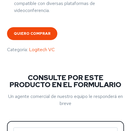
compatible con diversas plataformas de
videoconferencia.
QUIERO COMPRAR
Categoría:
Logitech VC
CONSULTE POR ESTE
PRODUCTO EN EL FORMULARIO
Un agente comercial de nuestro equipo le responderá en
breve