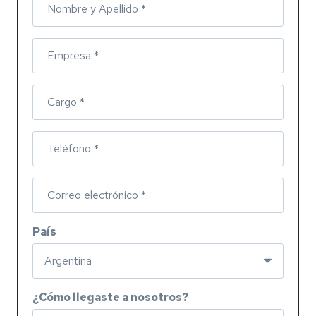
Nombre y Apellido *
Empresa *
Cargo *
Teléfono *
Correo electrónico *
País
¿Cómo llegaste a nosotros?