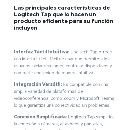
Las principales características de
Logitech Tap que lo hacen un
producto eficiente para su función
incluyen
Interfaz Táctil Intuitiva:
Logitech Tap ofrece
una interfaz táctil fácil de usar que permite a los
usuarios iniciar reuniones, controlar dispositivos y
compartir contenido de manera intuitiva.
Integración Versátil:
Es compatible con una
amplia variedad de plataformas de
videoconferencia, como Zoom y Microsoft Teams,
lo que garantiza una conectividad sin problemas.
Conexión Simplificada:
Logitech Tap simplifica
la conexión a cámaras, altavoces y pantallas,