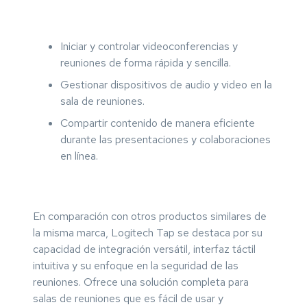
Iniciar y controlar videoconferencias y
reuniones de forma rápida y sencilla.
Gestionar dispositivos de audio y video en la
sala de reuniones.
Compartir contenido de manera eficiente
durante las presentaciones y colaboraciones
en línea.
En comparación con otros productos similares de
la misma marca, Logitech Tap se destaca por su
capacidad de integración versátil, interfaz táctil
intuitiva y su enfoque en la seguridad de las
reuniones. Ofrece una solución completa para
salas de reuniones que es fácil de usar y