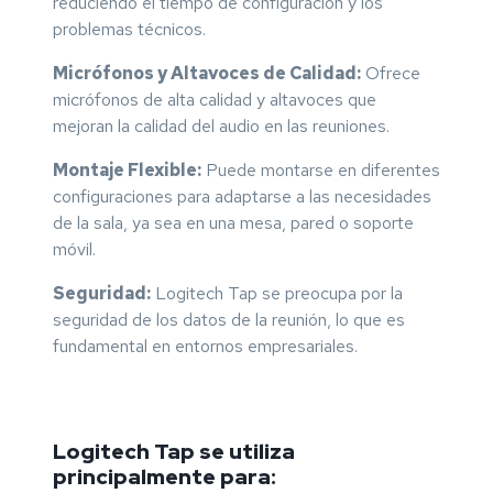
reduciendo el tiempo de configuración y los
problemas técnicos.
Micrófonos y Altavoces de Calidad:
Ofrece
micrófonos de alta calidad y altavoces que
mejoran la calidad del audio en las reuniones.
Montaje Flexible:
Puede montarse en diferentes
configuraciones para adaptarse a las necesidades
de la sala, ya sea en una mesa, pared o soporte
móvil.
Seguridad:
Logitech Tap se preocupa por la
seguridad de los datos de la reunión, lo que es
fundamental en entornos empresariales.
Logitech Tap se utiliza
principalmente para: