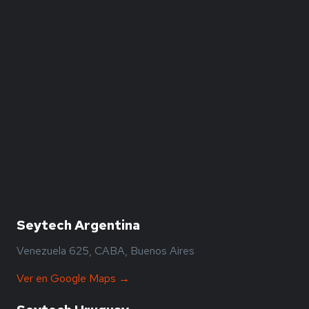
Seytech Argentina
Venezuela 625, CABA, Buenos Aires
Ver en Google Maps →