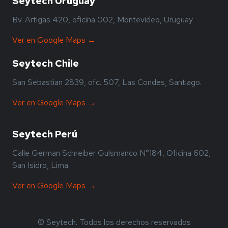
Seytech Uruguay
Bv. Artigas 420, oficina 002, Montevideo, Uruguay
Ver en Google Maps →
Seytech Chile
San Sebastian 2839, ofc. 507, Las Condes, Santiago.
Ver en Google Maps →
Seytech Perú
Calle German Schreiber Gulsmanco N°184, Oficina 602,
San Isidro, Lima
Ver en Google Maps →
© Seytech. Todos los derechos reservados