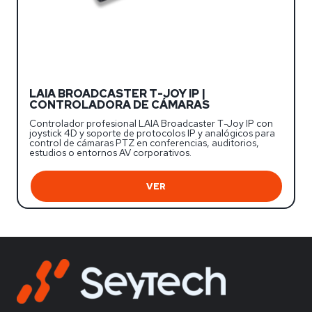
LAIA BROADCASTER T-JOY IP |
CONTROLADORA DE CÁMARAS
Controlador profesional LAIA Broadcaster T-Joy IP con
joystick 4D y soporte de protocolos IP y analógicos para
control de cámaras PTZ en conferencias, auditorios,
estudios o entornos AV corporativos.
VER