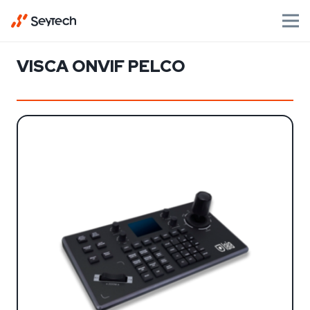
VISCA ONVIF PELCO