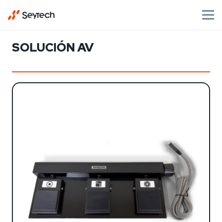
SOLUCIÓN AV