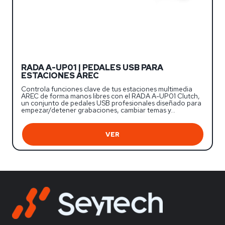
RADA A-UP01 | PEDALES USB PARA
ESTACIONES AREC
Controla funciones clave de tus estaciones multimedia
AREC de forma manos libres con el RADA A-UP01 Clutch,
un conjunto de pedales USB profesionales diseñado para
empezar/detener grabaciones, cambiar temas y…
VER