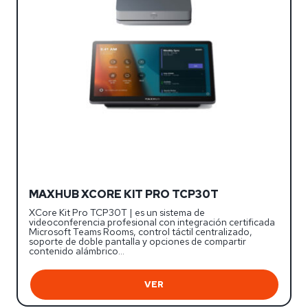
MAXHUB XCORE KIT PRO TCP30T
XCore Kit Pro TCP30T | es un sistema de
videoconferencia profesional con integración certificada
Microsoft Teams Rooms, control táctil centralizado,
soporte de doble pantalla y opciones de compartir
contenido alámbrico…
VER