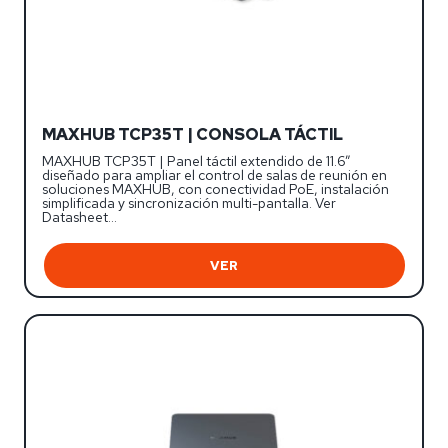
MAXHUB TCP35T | CONSOLA TÁCTIL
MAXHUB TCP35T | Panel táctil extendido de 11.6”
diseñado para ampliar el control de salas de reunión en
soluciones MAXHUB, con conectividad PoE, instalación
simplificada y sincronización multi-pantalla. Ver
Datasheet…
VER