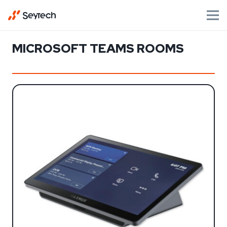
MICROSOFT TEAMS ROOMS