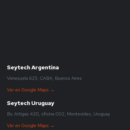
Seytech Argentina
Venezuela 625, CABA, Buenos Aires
Ver en Google Maps →
Seytech Uruguay
Bv. Artigas 420, oficina 002, Montevideo, Uruguay
Ver en Google Maps →