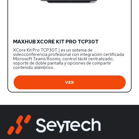
MAXHUB XCORE KIT PRO TCP30T
XCore Kit Pro TCP30T | es un sistema de
videoconferencia profesional con integración certificada
Microsoft Teams Rooms, control táctil centralizado,
soporte de doble pantalla y opciones de compartir
contenido alámbrico…
VER