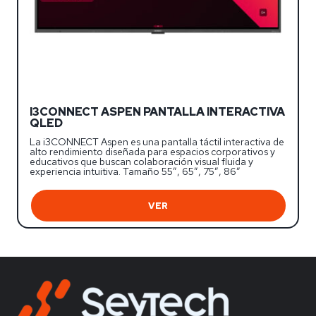
I3CONNECT ASPEN PANTALLA INTERACTIVA
QLED
La i3CONNECT Aspen es una pantalla táctil interactiva de
alto rendimiento diseñada para espacios corporativos y
educativos que buscan colaboración visual fluida y
experiencia intuitiva. Tamaño 55″, 65″, 75″, 86″
VER