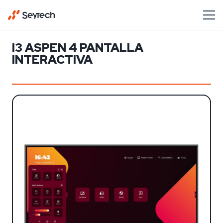
I3 ASPEN 4 PANTALLA
INTERACTIVA