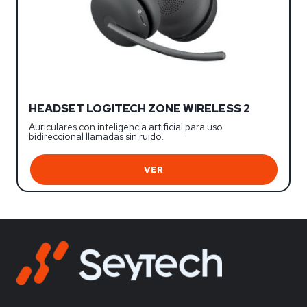
HEADSET LOGITECH ZONE WIRELESS 2
Auriculares con inteligencia artificial para uso
bidireccional llamadas sin ruido.
VER