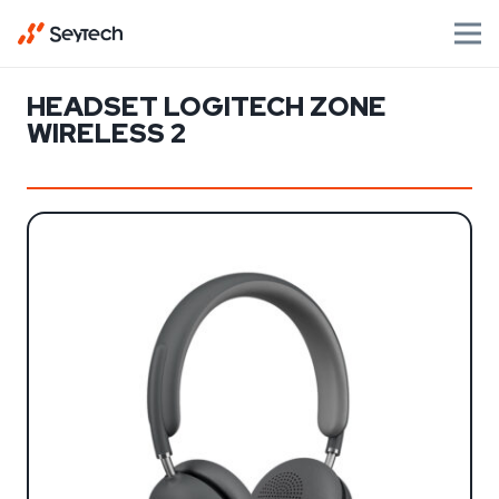
HEADSET LOGITECH ZONE
WIRELESS 2