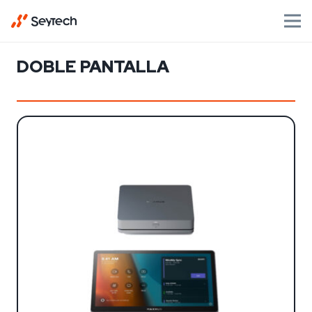
DOBLE PANTALLA