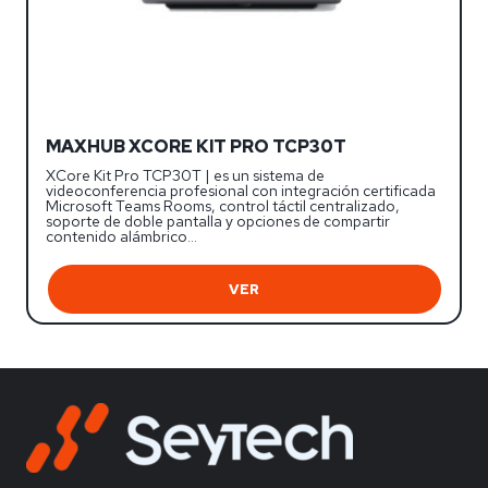
MAXHUB XCORE KIT PRO TCP30T
XCore Kit Pro TCP30T | es un sistema de
videoconferencia profesional con integración certificada
Microsoft Teams Rooms, control táctil centralizado,
soporte de doble pantalla y opciones de compartir
contenido alámbrico…
VER