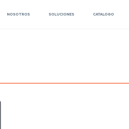
NOSOTROS
SOLUCIONES
CATALOGO