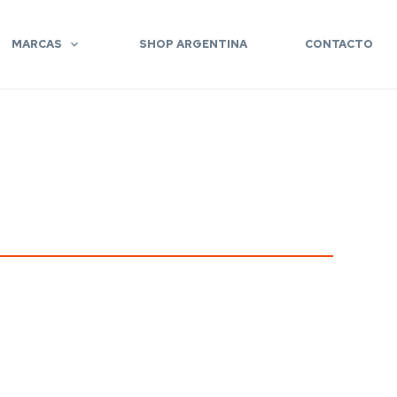
MARCAS
SHOP ARGENTINA
CONTACTO