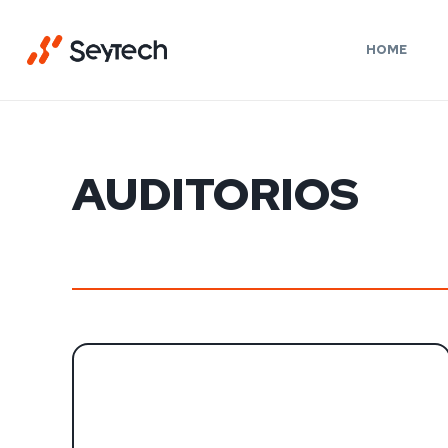
HOME
AUDITORIOS