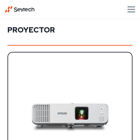
PROYECTOR