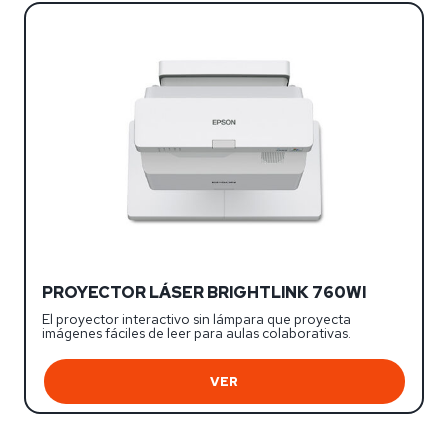
PROYECTOR LÁSER BRIGHTLINK 760WI
El proyector interactivo sin lámpara que proyecta
imágenes fáciles de leer para aulas colaborativas.
VER